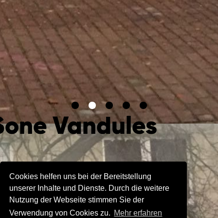
Sone Vandules
Cookies helfen uns bei der Bereitstellung
Berlin, Deutschland
unserer Inhalte und Dienste. Durch die weitere
Nutzung der Webseite stimmen Sie der
Verwendung von Cookies zu.
Mehr erfahren