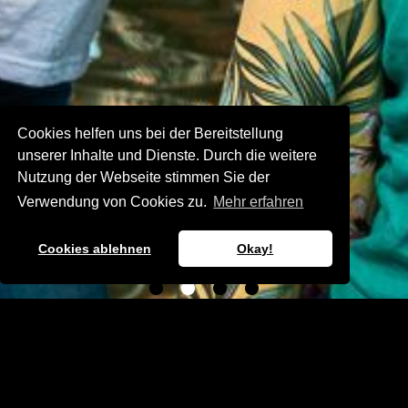
Cookies helfen uns bei der Bereitstellung
unserer Inhalte und Dienste. Durch die weitere
Nutzung der Webseite stimmen Sie der
Verwendung von Cookies zu.
Mehr erfahren
Cookies ablehnen
Okay!
Das Fest