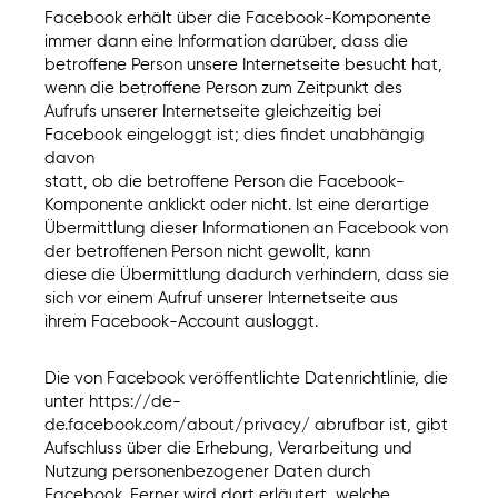
Facebook erhält über die Facebook-Komponente
immer dann eine Information darüber, dass die
betroffene Person unsere Internetseite besucht hat,
wenn die betroffene Person zum Zeitpunkt des
Aufrufs unserer Internetseite gleichzeitig bei
Facebook eingeloggt ist; dies findet unabhängig
davon
statt, ob die betroffene Person die Facebook-
Komponente anklickt oder nicht. Ist eine derartige
Übermittlung dieser Informationen an Facebook von
der betroffenen Person nicht gewollt, kann
diese die Übermittlung dadurch verhindern, dass sie
sich vor einem Aufruf unserer Internetseite aus
ihrem Facebook-Account ausloggt.
Die von Facebook veröffentlichte Datenrichtlinie, die
unter https://de-
de.facebook.com/about/privacy/ abrufbar ist, gibt
Aufschluss über die Erhebung, Verarbeitung und
Nutzung personenbezogener Daten durch
Facebook. Ferner wird dort erläutert, welche