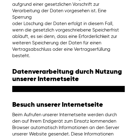
aufgrund einer gesetzlichen Vorschrift zur
Verarbeitung der Daten vorgesehen ist. Eine
Sperrung
oder Löschung der Daten erfolgt in diesem Fall,
wenn die gesetzlich vorgeschriebene Speicherfrist
abläuft, es sei denn, dass eine Erforderlichkeit zur
weiteren Speicherung der Daten für einen
Vertragsabschluss oder eine Vertragserfüllung
besteht.
Datenverarbeitung durch Nutzung
unserer Internetseite
Besuch unserer Internetseite
Beim Aufrufen unserer Internetseite werden durch
den auf Ihrem Endgerät zum Einsatz kommenden
Browser automatisch Informationen an den Server
unserer Website gesendet. Diese Informationen