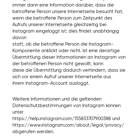
immer dann eine Information darüber, dass die
betroffene Person unsere Internetseite besucht hat,
wenn die betroffene Person zum Zeitpunkt des
Aufrufs unserer Internetseite gleichzeitig bei
Instagram eingeloggt ist; dies findet unabhängig
davon
statt, ob die betroffene Person die Instagram-
Komponente anklickt oder nicht. Ist eine derartige
Übermittlung dieser Informationen an Instagram von
der betroffenen Person nicht gewollt, kann
diese die Übermittlung dadurch verhindern, dass sie
sich vor einem Aufruf unserer Internetseite aus
ihrem Instagram-Account ausloggt.
Weitere Informationen und die geltenden
Datenschutzbestimmungen von Instagram können
unter
https://help.instagram.com/155833707900388 und
https://www.instagram.com/about/legal/privacy/
abgerufen werden.