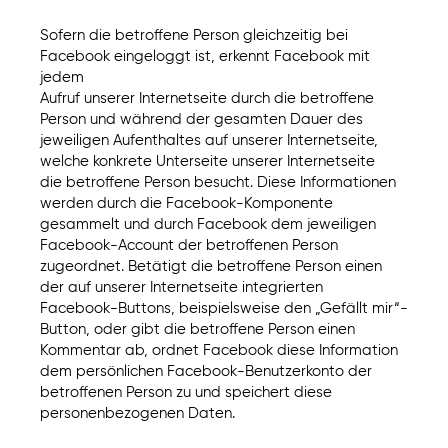
Sofern die betroffene Person gleichzeitig bei
Facebook eingeloggt ist, erkennt Facebook mit
jedem
Aufruf unserer Internetseite durch die betroffene
Person und während der gesamten Dauer des
jeweiligen Aufenthaltes auf unserer Internetseite,
welche konkrete Unterseite unserer Internetseite
die betroffene Person besucht. Diese Informationen
werden durch die Facebook-Komponente
gesammelt und durch Facebook dem jeweiligen
Facebook-Account der betroffenen Person
zugeordnet. Betätigt die betroffene Person einen
der auf unserer Internetseite integrierten
Facebook-Buttons, beispielsweise den „Gefällt mir“-
Button, oder gibt die betroffene Person einen
Kommentar ab, ordnet Facebook diese Information
dem persönlichen Facebook-Benutzerkonto der
betroffenen Person zu und speichert diese
personenbezogenen Daten.