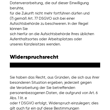
Datenverarbeitung, die auf dieser Einwilligung
beruhte,
für die Zukunft nicht mehr fortführen dürfen und
(7) gemäß Art. 77 DSGVO sich bei einer
Aufsichtsbehörde zu beschweren. In der Regel
können Sie
sich hierfür an die Aufsichtsbehörde Ihres üblichen
Aufenthaltsortes oder Arbeitsplatzes oder
unseres Kanzleisitzes wenden.
Widerspruchsrecht
Sie haben das Recht, aus Gründen, die sich aus ihrer
besonderen Situation ergeben, jederzeit gegen
die Verarbeitung der Sie betreffenden
personenbezogenen Daten, die aufgrund von Art. 6
Abs. 1 lit. e
oder f DSGVO erfolgt, Widerspruch einzulegen; dies
gilt auch für ein auf diese Bestimmungen