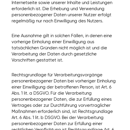
Internetseite sowie unserer Inhalte und Leistungen
erforderlich ist. Die Erhebung und Verwendung
personenbezogener Daten unserer Nutzer erfolgt
regelmäßig nur nach Einwilligung des Nutzers.
Eine Ausnahme gilt in solchen Fällen, in denen eine
vorherige Einholung einer Einwilligung aus
tatsächlichen Gründen nicht möglich ist und die
Verarbeitung der Daten durch gesetzliche
Vorschriften gestattet ist.
Rechtsgrundlage für Verarbeitungsvorgänge
personenbezogener Daten bei vorheriger Einholung
einer Einwilligung der betroffenen Person, ist Art. 6
Abs. 1 lit. a DSGVO. Für die Verarbeitung
personenbezogener Daten, die zur Erfüllung eines
Vertrages oder zur Durchführung vorvertraglicher
Maßnahmen erforderlich sind, ist Rechtsgrundlage
Art. 6 Abs. 1 lit. b DSGVO. Bei der Verarbeitung
personenbezogener Daten zur Erfüllung einer
rechtlichen Verpflichtung ist Rechtsgrundlage Art. 6