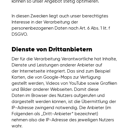
können so unser Angebot stetig optimieren.
In diesen Zwecken liegt auch unser berechtigtes
Interesse in der Verarbeitung der
personenbezogenen Daten nach Art. 6 Abs. 1 lit. f
DSGVO.
Dienste von Drittanbietern
Der für die Verarbeitung Verantwortliche hat Inhalte,
Dienste und Leistungen anderer Anbieter auf
der Internetseite integriert. Das sind zum Beispiel
Karten, die von Google-Maps zur Verfügung
gestellt werden, Videos von YouTube sowie Grafiken
und Bilder anderer Webseiten. Damit diese
Daten im Browser des Nutzers aufgerufen und
dargestellt werden können, ist die Übermittlung der
IP-Adresse zwingend notwendig. Die Anbieter (im
Folgenden als „Dritt-Anbieter“ bezeichnet)
nehmen also die IP-Adresse des jeweiligen Nutzers
wahr.