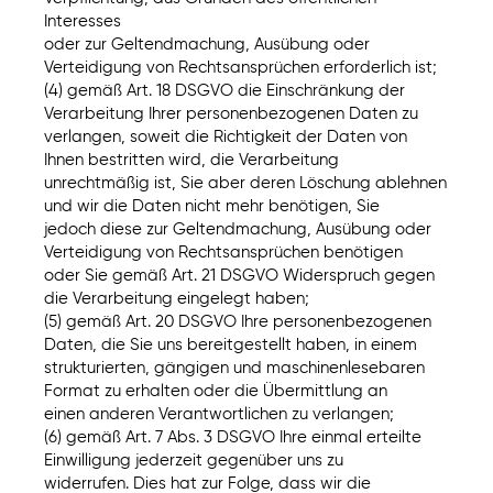
Interesses
oder zur Geltendmachung, Ausübung oder
Verteidigung von Rechtsansprüchen erforderlich ist;
(4) gemäß Art. 18 DSGVO die Einschränkung der
Verarbeitung Ihrer personenbezogenen Daten zu
verlangen, soweit die Richtigkeit der Daten von
Ihnen bestritten wird, die Verarbeitung
unrechtmäßig ist, Sie aber deren Löschung ablehnen
und wir die Daten nicht mehr benötigen, Sie
jedoch diese zur Geltendmachung, Ausübung oder
Verteidigung von Rechtsansprüchen benötigen
oder Sie gemäß Art. 21 DSGVO Widerspruch gegen
die Verarbeitung eingelegt haben;
(5) gemäß Art. 20 DSGVO Ihre personenbezogenen
Daten, die Sie uns bereitgestellt haben, in einem
strukturierten, gängigen und maschinenlesebaren
Format zu erhalten oder die Übermittlung an
einen anderen Verantwortlichen zu verlangen;
(6) gemäß Art. 7 Abs. 3 DSGVO Ihre einmal erteilte
Einwilligung jederzeit gegenüber uns zu
widerrufen. Dies hat zur Folge, dass wir die