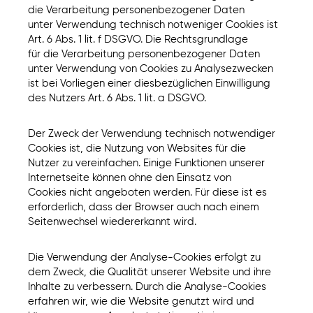
die Verarbeitung personenbezogener Daten
unter Verwendung technisch notweniger Cookies ist
Art. 6 Abs. 1 lit. f DSGVO. Die Rechtsgrundlage
für die Verarbeitung personenbezogener Daten
unter Verwendung von Cookies zu Analysezwecken
ist bei Vorliegen einer diesbezüglichen Einwilligung
des Nutzers Art. 6 Abs. 1 lit. a DSGVO.
Der Zweck der Verwendung technisch notwendiger
Cookies ist, die Nutzung von Websites für die
Nutzer zu vereinfachen. Einige Funktionen unserer
Internetseite können ohne den Einsatz von
Cookies nicht angeboten werden. Für diese ist es
erforderlich, dass der Browser auch nach einem
Seitenwechsel wiedererkannt wird.
Die Verwendung der Analyse-Cookies erfolgt zu
dem Zweck, die Qualität unserer Website und ihre
Inhalte zu verbessern. Durch die Analyse-Cookies
erfahren wir, wie die Website genutzt wird und