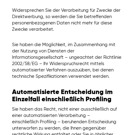
Widersprechen Sie der Verarbeitung für Zwecke der
Direktwerbung, so werden die Sie betreffenden
personenbezogenen Daten nicht mehr für diese
Zwecke verarbeitet.
Sie haben die Möglichkeit, im Zusammenhang mit
der Nutzung von Diensten der
Informationsgesellschaft – ungeachtet der Richtlinie
2002/58/EG – Ihr Widerspruchsrecht mittels
automatisierter Verfahren auszuüben, bei denen
technische Spezifikationen verwendet werden.
Automatisierte Entscheidung im
Einzelfall einschließlich Profiling
Sie haben das Recht, nicht einer ausschließlich auf
einer automatisierten Verarbeitung –
einschließlich Profiling – beruhenden Entscheidung
unterworfen zu werden, die Ihnen gegenüber
rechtliche Wirkung entfaltet oder Sie in ähnlicher