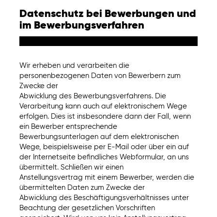
Datenschutz bei Bewerbungen und
im Bewerbungsverfahren
Wir erheben und verarbeiten die
personenbezogenen Daten von Bewerbern zum
Zwecke der
Abwicklung des Bewerbungsverfahrens. Die
Verarbeitung kann auch auf elektronischem Wege
erfolgen. Dies ist insbesondere dann der Fall, wenn
ein Bewerber entsprechende
Bewerbungsunterlagen auf dem elektronischen
Wege, beispielsweise per E-Mail oder über ein auf
der Internetseite befindliches Webformular, an uns
übermittelt. Schließen wir einen
Anstellungsvertrag mit einem Bewerber, werden die
übermittelten Daten zum Zwecke der
Abwicklung des Beschäftigungsverhältnisses unter
Beachtung der gesetzlichen Vorschriften