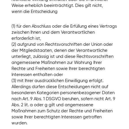
Weise erheblich beeinträchtigt. Dies gilt nicht,
wenn die Entscheidung
(1) für den Abschluss oder die Erfüllung eines Vertrags
zwischen Ihnen und dem Verantwortlichen
erforderlich ist,
(2) aufgrund von Rechtsvorschriften der Union oder
der Mitgliedstaaten, denen der Verantwortliche
unterliegt, zulässig ist und diese Rechtsvorschriften
angemessene Maßnahmen zur Wahrung Ihrer
Rechte und Freiheiten sowie Ihrer berechtigten
Interessen enthalten oder
(3) mit Ihrer ausdrücklichen Einwilligung erfolgt.
Allerdings dürfen diese Entscheidungen nicht auf
besonderen Kategorien personenbezogener Daten
nach Art. 9 Abs. 1 DSGVO beruhen, sofern nicht Art. 9
Abs. 2 lit. a oder g gilt und angemessene
Maßnahmen zum Schutz der Rechte und Freiheiten
sowie Ihrer berechtigten Interessen getroffen
wurden.