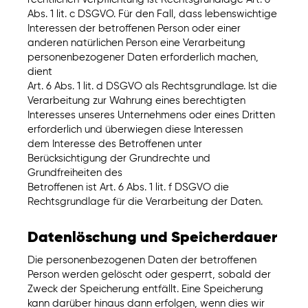
Abs. 1 lit. c DSGVO. Für den Fall, dass lebenswichtige
Interessen der betroffenen Person oder einer
anderen natürlichen Person eine Verarbeitung
personenbezogener Daten erforderlich machen,
dient
Art. 6 Abs. 1 lit. d DSGVO als Rechtsgrundlage. Ist die
Verarbeitung zur Wahrung eines berechtigten
Interesses unseres Unternehmens oder eines Dritten
erforderlich und überwiegen diese Interessen
dem Interesse des Betroffenen unter
Berücksichtigung der Grundrechte und
Grundfreiheiten des
Betroffenen ist Art. 6 Abs. 1 lit. f DSGVO die
Rechtsgrundlage für die Verarbeitung der Daten.
Datenlöschung und Speicherdauer
Die personenbezogenen Daten der betroffenen
Person werden gelöscht oder gesperrt, sobald der
Zweck der Speicherung entfällt. Eine Speicherung
kann darüber hinaus dann erfolgen, wenn dies wir