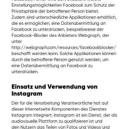
Einstellungsmöglichkeiten Facebook zum Schutz der
Privatsphäre der betroffenen Person bietet.
Zudem sind unterschiedliche Applikationen erhältlich,
die es ermöglichen, eine Datenübermittlung an
Facebook zu unterdrücken, beispielsweise der
Facebook-Blocker des Anbieters Webgraph, der
unter
http://webgraph.com/resources/facebookblocker/
beschafft werden kann. Solche Applikationen können
durch die betroffene Person genutzt werden, um
eine Datenübermittlung an Facebook zu
unterdrücken.
Einsatz und Verwendung von
Instagram
Der für die Verarbeitung Verantwortliche hat auf
dieser Internetseite Komponenten des Dienstes
Instagram integriert. Instagram ist ein Dienst, der als
audiovisuelle Plattform zu qualifizieren ist und
den Nutzern das Teilen von Fotos und Videos und