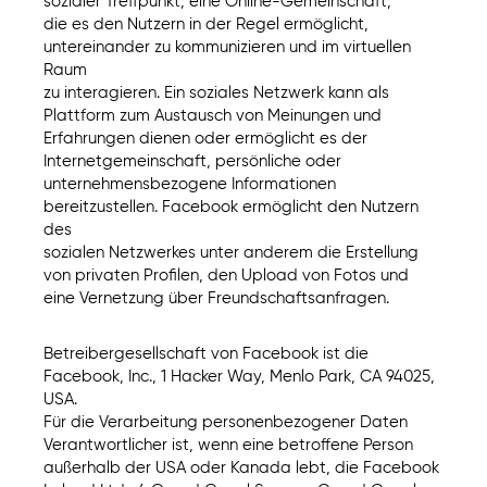
sozialer Treffpunkt, eine Online-Gemeinschaft,
die es den Nutzern in der Regel ermöglicht,
untereinander zu kommunizieren und im virtuellen
Raum
zu interagieren. Ein soziales Netzwerk kann als
Plattform zum Austausch von Meinungen und
Erfahrungen dienen oder ermöglicht es der
Internetgemeinschaft, persönliche oder
unternehmensbezogene Informationen
bereitzustellen. Facebook ermöglicht den Nutzern
des
sozialen Netzwerkes unter anderem die Erstellung
von privaten Profilen, den Upload von Fotos und
eine Vernetzung über Freundschaftsanfragen.
Betreibergesellschaft von Facebook ist die
Facebook, Inc., 1 Hacker Way, Menlo Park, CA 94025,
USA.
Für die Verarbeitung personenbezogener Daten
Verantwortlicher ist, wenn eine betroffene Person
außerhalb der USA oder Kanada lebt, die Facebook