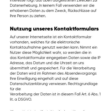
Interesse folgt aus oben aufgelisteten Zwecken zur
Datenerhebung. In keinem Fall verwenden wir die
erhobenen Daten zu dem Zweck, Rückschlüsse auf
Ihre Person zu ziehen.
Nutzung unseres Kontaktformulars
Auf unserer Internetseite ist ein Kontaktformular
vorhanden, welches für die elektronische
Kontaktaufnahme genutzt werden kann. Nimmt ein
Nutzer diese Möglichkeit wahr, so werden die in
das Kontaktformular eingegeben Daten sowie die IP
Adresse, das Datum und die Uhrzeit an uns
übermittelt und gespeichert. Für die Verarbeitung
der Daten wird im Rahmen des Absendevorgangs
Ihre Einwilligung eingeholt und auf diese
Datenschutzerklärung verwiesen. Rechtsgrundlage
für die
Verarbeitung der Daten ist in diesem Fall Art. 6 Abs. 1
lit. a DSGVO.