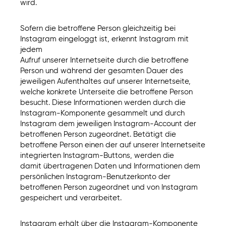
wird.
Sofern die betroffene Person gleichzeitig bei
Instagram eingeloggt ist, erkennt Instagram mit
jedem
Aufruf unserer Internetseite durch die betroffene
Person und während der gesamten Dauer des
jeweiligen Aufenthaltes auf unserer Internetseite,
welche konkrete Unterseite die betroffene Person
besucht. Diese Informationen werden durch die
Instagram-Komponente gesammelt und durch
Instagram dem jeweiligen Instagram-Account der
betroffenen Person zugeordnet. Betätigt die
betroffene Person einen der auf unserer Internetseite
integrierten Instagram-Buttons, werden die
damit übertragenen Daten und Informationen dem
persönlichen Instagram-Benutzerkonto der
betroffenen Person zugeordnet und von Instagram
gespeichert und verarbeitet.
Instagram erhält über die Instagram-Komponente