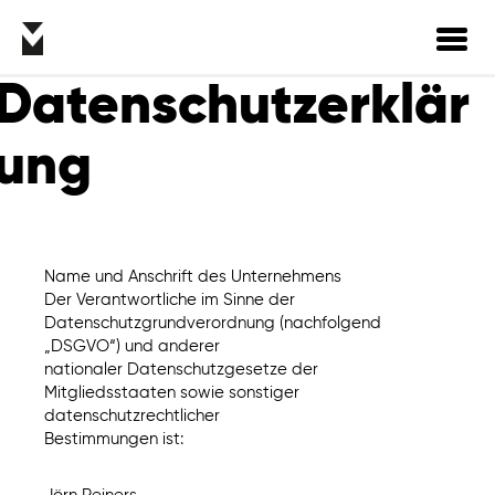
Toggl
navig
Datenschutzerklär
ung
Name und Anschrift des Unternehmens
Der Verantwortliche im Sinne der
Datenschutzgrundverordnung (nachfolgend
„DSGVO“) und anderer
nationaler Datenschutzgesetze der
Mitgliedsstaaten sowie sonstiger
datenschutzrechtlicher
Bestimmungen ist: