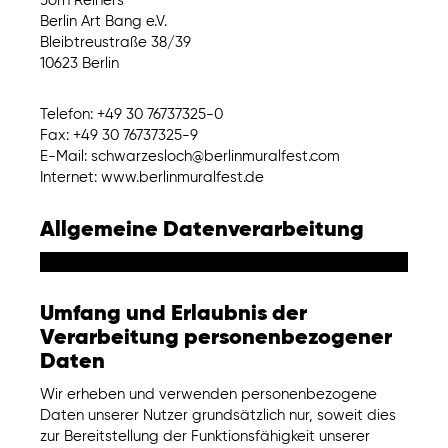
Jörn Reiners
Berlin Art Bang e.V.
Bleibtreustraße 38/39
10623 Berlin
Telefon: +49 30 76737325-0
Fax: +49 30 76737325-9
E-Mail: schwarzesloch@berlinmuralfest.com
Internet: www.berlinmuralfest.de
Allgemeine Datenverarbeitung
Umfang und Erlaubnis der
Verarbeitung personenbezogener
Daten
Wir erheben und verwenden personenbezogene
Daten unserer Nutzer grundsätzlich nur, soweit dies
zur Bereitstellung der Funktionsfähigkeit unserer