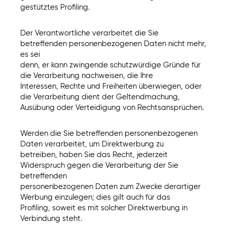
gestütztes Profiling.
Der Verantwortliche verarbeitet die Sie
betreffenden personenbezogenen Daten nicht mehr,
es sei
denn, er kann zwingende schutzwürdige Gründe für
die Verarbeitung nachweisen, die Ihre
Interessen, Rechte und Freiheiten überwiegen, oder
die Verarbeitung dient der Geltendmachung,
Ausübung oder Verteidigung von Rechtsansprüchen.
Werden die Sie betreffenden personenbezogenen
Daten verarbeitet, um Direktwerbung zu
betreiben, haben Sie das Recht, jederzeit
Widerspruch gegen die Verarbeitung der Sie
betreffenden
personenbezogenen Daten zum Zwecke derartiger
Werbung einzulegen; dies gilt auch für das
Profiling, soweit es mit solcher Direktwerbung in
Verbindung steht.