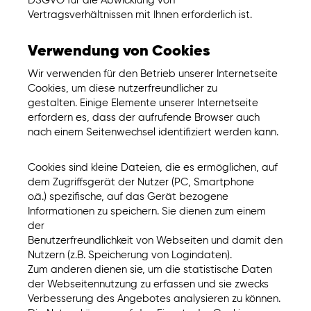
DSGVO für die Abwicklung von
Vertragsverhältnissen mit Ihnen erforderlich ist.
Verwendung von Cookies
Wir verwenden für den Betrieb unserer Internetseite
Cookies, um diese nutzerfreundlicher zu
gestalten. Einige Elemente unserer Internetseite
erfordern es, dass der aufrufende Browser auch
nach einem Seitenwechsel identifiziert werden kann.
Cookies sind kleine Dateien, die es ermöglichen, auf
dem Zugriffsgerät der Nutzer (PC, Smartphone
o.ä.) spezifische, auf das Gerät bezogene
Informationen zu speichern. Sie dienen zum einem
der
Benutzerfreundlichkeit von Webseiten und damit den
Nutzern (z.B. Speicherung von Logindaten).
Zum anderen dienen sie, um die statistische Daten
der Webseitennutzung zu erfassen und sie zwecks
Verbesserung des Angebotes analysieren zu können.