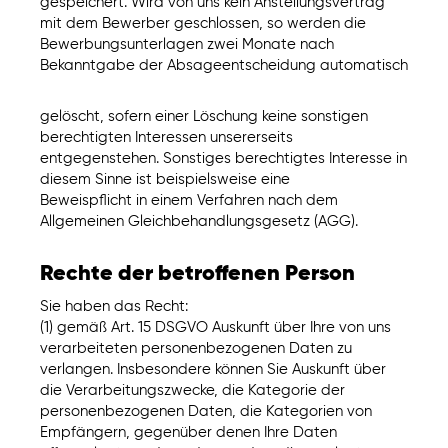
gespeichert. Wird von uns kein Anstellungsvertrag
mit dem Bewerber geschlossen, so werden die
Bewerbungsunterlagen zwei Monate nach
Bekanntgabe der Absageentscheidung automatisch
gelöscht, sofern einer Löschung keine sonstigen
berechtigten Interessen unsererseits
entgegenstehen. Sonstiges berechtigtes Interesse in
diesem Sinne ist beispielsweise eine
Beweispflicht in einem Verfahren nach dem
Allgemeinen Gleichbehandlungsgesetz (AGG).
Rechte der betroffenen Person
Sie haben das Recht:
(1) gemäß Art. 15 DSGVO Auskunft über Ihre von uns
verarbeiteten personenbezogenen Daten zu
verlangen. Insbesondere können Sie Auskunft über
die Verarbeitungszwecke, die Kategorie der
personenbezogenen Daten, die Kategorien von
Empfängern, gegenüber denen Ihre Daten