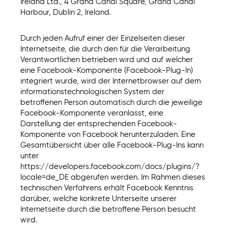
Ireland Ltd., 4 Grand Canal Square, Grand Canal
Harbour, Dublin 2, Ireland.
Durch jeden Aufruf einer der Einzelseiten dieser
Internetseite, die durch den für die Verarbeitung
Verantwortlichen betrieben wird und auf welcher
eine Facebook-Komponente (Facebook-Plug-In)
integriert wurde, wird der Internetbrowser auf dem
informationstechnologischen System der
betroffenen Person automatisch durch die jeweilige
Facebook-Komponente veranlasst, eine
Darstellung der entsprechenden Facebook-
Komponente von Facebook herunterzuladen. Eine
Gesamtübersicht über alle Facebook-Plug-Ins kann
unter
https://developers.facebook.com/docs/plugins/?
locale=de_DE abgerufen werden. Im Rahmen dieses
technischen Verfahrens erhält Facebook Kenntnis
darüber, welche konkrete Unterseite unserer
Internetseite durch die betroffene Person besucht
wird.