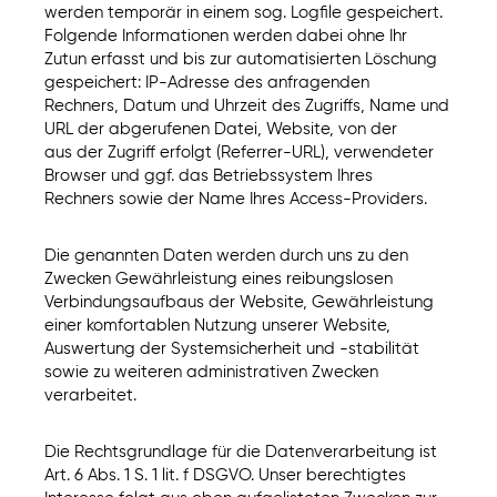
werden temporär in einem sog. Logfile gespeichert.
Folgende Informationen werden dabei ohne Ihr
Zutun erfasst und bis zur automatisierten Löschung
gespeichert: IP-Adresse des anfragenden
Rechners, Datum und Uhrzeit des Zugriffs, Name und
URL der abgerufenen Datei, Website, von der
aus der Zugriff erfolgt (Referrer-URL), verwendeter
Browser und ggf. das Betriebssystem Ihres
Rechners sowie der Name Ihres Access-Providers.
Die genannten Daten werden durch uns zu den
Zwecken Gewährleistung eines reibungslosen
Verbindungsaufbaus der Website, Gewährleistung
einer komfortablen Nutzung unserer Website,
Auswertung der Systemsicherheit und -stabilität
sowie zu weiteren administrativen Zwecken
verarbeitet.
Die Rechtsgrundlage für die Datenverarbeitung ist
Art. 6 Abs. 1 S. 1 lit. f DSGVO. Unser berechtigtes