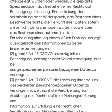
offengelegt wurden oder werden, die geplante
Speicherdauer, das Bestehen eines Rechts auf
Berichtigung, Löschung, Einschränkung der
Verarbeitung oder Widerspruch, das Bestehen eines
Beschwerderechts, die Herkunft ihrer Daten, sofern
diese nicht bei uns erhoben wurden, sowie über
das Bestehen einer automatisierten
Entscheidungsfindung einschließlich Profiling und ggf.
aussagekräftigen Informationen zu deren
Einzelheiten verlangen;
(2) gemäß Art. 16 DSGVO unverzüglich die
Berichtigung unrichtiger oder Vervollständigung Ihrer
bei
uns gespeicherten personenbezogenen Daten zu
verlangen;
(3) gemäß Art. 17 DSGVO die Löschung Ihrer bei uns
gespeicherten personenbezogenen Daten zu
verlangen, soweit nicht die Verarbeitung zur
Ausübung des Rechts auf freie Meinungsäußerung
und
Information, zur Erfüllung einer rechtlichen
Verpflichtung, aus Gründen des öffentlichen