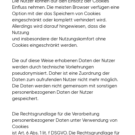
Die Nutzer können auf den Einsatz der Cookies
Einfluss nehmen. Die meisten Browser verfügen eine
Option mit der das Speichern von Cookies
eingeschränkt oder komplett verhindert wird.
Allerdings wird darauf hingewiesen, dass die
Nutzung
und insbesondere der Nutzungskomfort ohne
Cookies eingeschränkt werden.
Die auf diese Weise erhobenen Daten der Nutzer
werden durch technische Vorkehrungen
pseudonymisiert. Daher ist eine Zuordnung der
Daten zum aufrufenden Nutzer nicht mehr möglich.
Die Daten werden nicht gemeinsam mit sonstigen
personenbezogenen Daten der Nutzer
gespeichert.
Die Rechtsgrundlage für die Verarbeitung
personenbezogener Daten unter Verwendung von
Cookies
ist Art. 6 Abs. 1 lit. f DSGVO. Die Rechtsgrundlage für