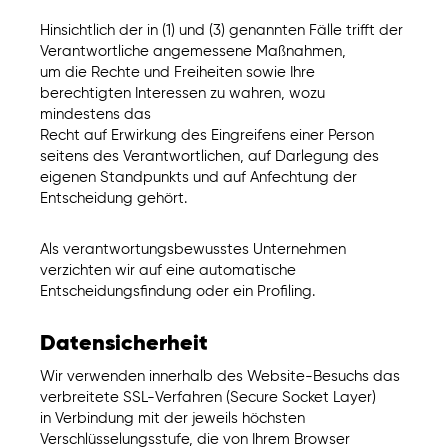
Hinsichtlich der in (1) und (3) genannten Fälle trifft der
Verantwortliche angemessene Maßnahmen,
um die Rechte und Freiheiten sowie Ihre
berechtigten Interessen zu wahren, wozu
mindestens das
Recht auf Erwirkung des Eingreifens einer Person
seitens des Verantwortlichen, auf Darlegung des
eigenen Standpunkts und auf Anfechtung der
Entscheidung gehört.
Als verantwortungsbewusstes Unternehmen
verzichten wir auf eine automatische
Entscheidungsfindung oder ein Profiling.
Datensicherheit
Wir verwenden innerhalb des Website-Besuchs das
verbreitete SSL-Verfahren (Secure Socket Layer)
in Verbindung mit der jeweils höchsten
Verschlüsselungsstufe, die von Ihrem Browser