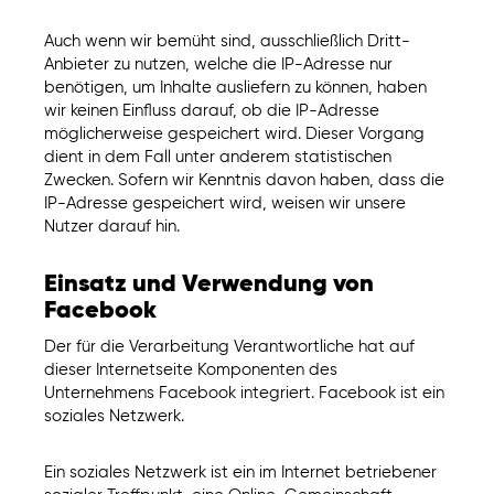
Auch wenn wir bemüht sind, ausschließlich Dritt-
Anbieter zu nutzen, welche die IP-Adresse nur
benötigen, um Inhalte ausliefern zu können, haben
wir keinen Einfluss darauf, ob die IP-Adresse
möglicherweise gespeichert wird. Dieser Vorgang
dient in dem Fall unter anderem statistischen
Zwecken. Sofern wir Kenntnis davon haben, dass die
IP-Adresse gespeichert wird, weisen wir unsere
Nutzer darauf hin.
Einsatz und Verwendung von
Facebook
Der für die Verarbeitung Verantwortliche hat auf
dieser Internetseite Komponenten des
Unternehmens Facebook integriert. Facebook ist ein
soziales Netzwerk.
Ein soziales Netzwerk ist ein im Internet betriebener