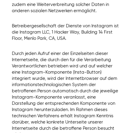
zudem eine Weiterverbreitung solcher Daten in
anderen sozialen Netzwerken ermöglicht.
Betreibergesellschaft der Dienste von Instagram ist
die Instagram LLC, 1 Hacker Way, Building 14 First
Floor, Menlo Park, CA, USA.
Durch jeden Aufruf einer der Einzelseiten dieser
Internetseite, die durch den für die Verarbeitung
Verantwortlichen betrieben wird und auf welcher
eine Instagram-Komponente (Insta-Button)
integriert wurde, wird der Internetbrowser auf dem
informationstechnologischen System der
betroffenen Person automatisch durch die jeweilige
Instagram-Komponente veranlasst, eine
Darstellung der entsprechenden Komponente von
Instagram herunterzuladen. Im Rahmen dieses
technischen Verfahrens erhält Instagram Kenntnis
darüber, welche konkrete Unterseite unserer
Internetseite durch die betroffene Person besucht